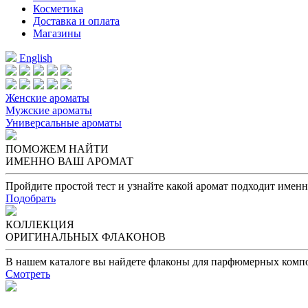
Косметика
Доставка и оплата
Магазины
English
Женские ароматы
Мужские ароматы
Универсальные ароматы
ПОМОЖЕМ НАЙТИ
ИМЕННО ВАШ АРОМАТ
Пройдите простой тест и узнайте какой аромат подходит именн
Подобрать
КОЛЛЕКЦИЯ
ОРИГИНАЛЬНЫХ ФЛАКОНОВ
В нашем каталоге вы найдете флаконы для парфюмерных комп
Смотреть