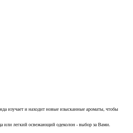
да изучает и находит новые изысканные ароматы, чтобы
да или легкий освежающий одеколон - выбор за Вами.