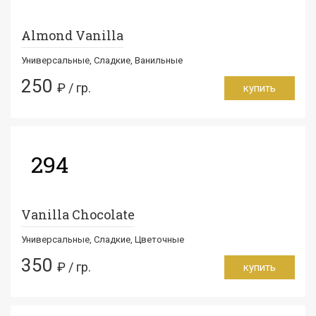
Almond Vanilla
Универсальные, Сладкие, Ванильные
250
₽ / гр.
купить
294
Vanilla Chocolate
Универсальные, Сладкие, Цветочные
350
₽ / гр.
купить