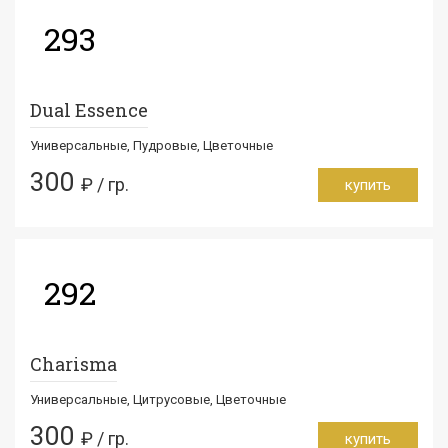
293
Dual Essence
Универсальные, Пудровые, Цветочные
300
₽ / гр.
купить
292
Charisma
Универсальные, Цитрусовые, Цветочные
300
₽ / гр.
купить