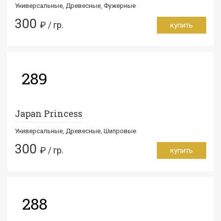
Универсальные, Древесные, Фужерные
300
₽ / гр.
купить
289
Japan Princess
Универсальные, Древесные, Шипровые
300
₽ / гр.
купить
288