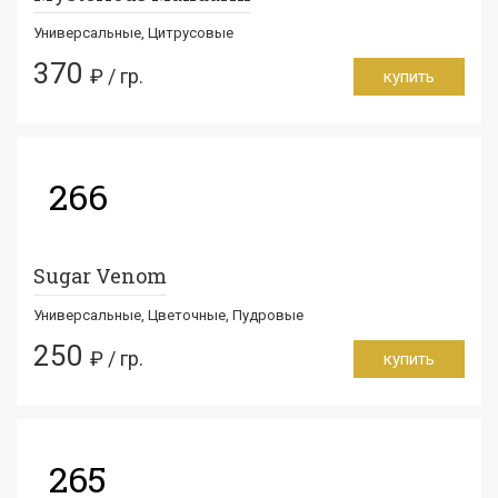
Универсальные, Цитрусовые
370
₽ / гр.
купить
266
Sugar Venom
Универсальные, Цветочные, Пудровые
250
₽ / гр.
купить
265