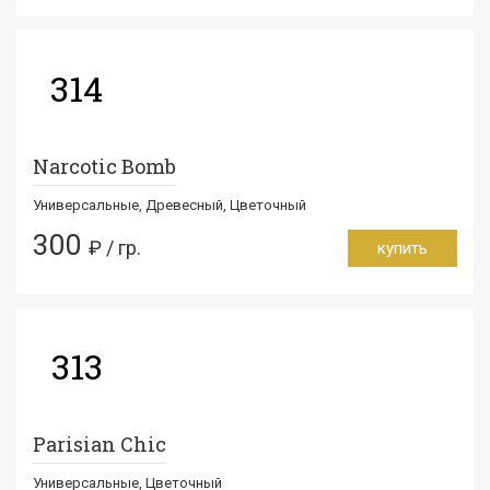
314
Narcotic Bomb
Универсальные, Древесный, Цветочный
300
₽ / гр.
купить
313
Parisian Chic
Универсальные, Цветочный