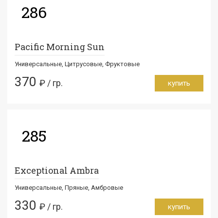
286
Pacific Morning Sun
Универсальные, Цитрусовые, Фруктовые
370
₽ / гр.
купить
285
Exceptional Ambra
Универсальные, Пряные, Амбровые
330
₽ / гр.
купить