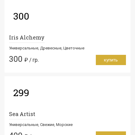
300
Iris Alchemy
Универсальные, Древесные, Цветочные
300
₽ / гр.
купить
299
Sea Artist
Универсальные, Свежие, Морские