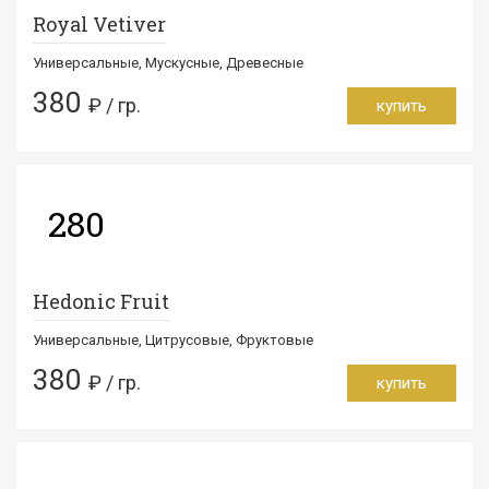
Royal Vetiver
Универсальные, Мускусные, Древесные
380
₽ / гр.
купить
280
Hedonic Fruit
Универсальные, Цитрусовые, Фруктовые
380
₽ / гр.
купить