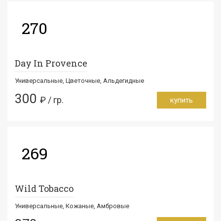
270
Day In Provence
Универсальные, Цветочные, Альдегидные
300
₽ / гр.
купить
269
Wild Tobacco
Универсальные, Кожаные, Амбровые