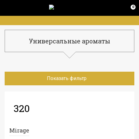
0
Универсальные ароматы
Показать фильтр
320
Mirage