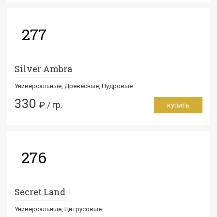
277
Silver Ambra
Универсальные, Древесные, Пудровые
330
₽ / гр.
купить
276
Secret Land
Универсальные, Цитрусовые