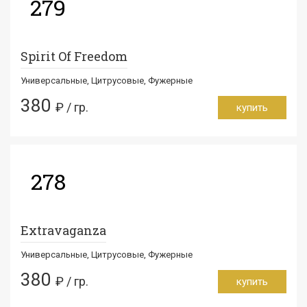
279
Spirit Of Freedom
Универсальные, Цитрусовые, Фужерные
380
₽ / гр.
купить
278
Extravaganza
Универсальные, Цитрусовые, Фужерные
380
₽ / гр.
купить