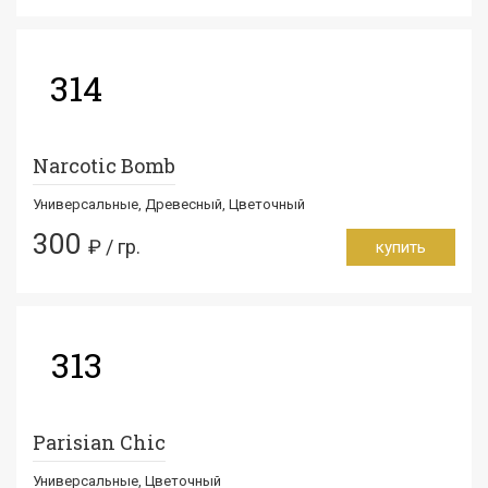
314
Narcotic Bomb
Универсальные, Древесный, Цветочный
300
₽ / гр.
купить
313
Parisian Chic
Универсальные, Цветочный