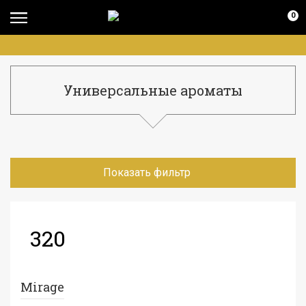
0
Универсальные ароматы
Показать фильтр
320
Mirage