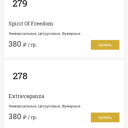
279
Spirit Of Freedom
Универсальные, Цитрусовые, Фужерные
380
₽ / гр.
купить
278
Extravaganza
Универсальные, Цитрусовые, Фужерные
380
₽ / гр.
купить