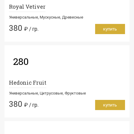
Royal Vetiver
Универсальные, Мускусные, Древесные
380
₽ / гр.
купить
280
Hedonic Fruit
Универсальные, Цитрусовые, Фруктовые
380
₽ / гр.
купить