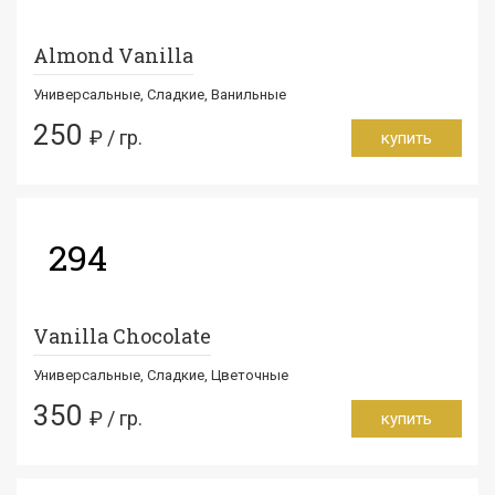
Almond Vanilla
Универсальные, Сладкие, Ванильные
250
₽ / гр.
купить
294
Vanilla Chocolate
Универсальные, Сладкие, Цветочные
350
₽ / гр.
купить