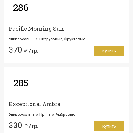
286
Pacific Morning Sun
Универсальные, Цитрусовые, Фруктовые
370
₽ / гр.
купить
285
Exceptional Ambra
Универсальные, Пряные, Амбровые
330
₽ / гр.
купить