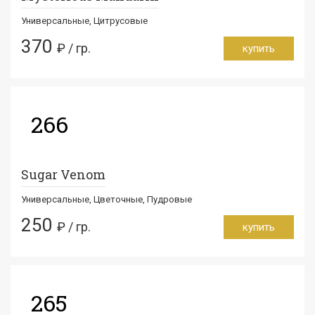
Универсальные, Цитрусовые
370
₽ / гр.
купить
266
Sugar Venom
Универсальные, Цветочные, Пудровые
250
₽ / гр.
купить
265