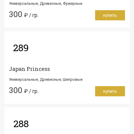
Универсальные, Древесные, Фужерные
300
₽ / гр.
купить
289
Japan Princess
Универсальные, Древесные, Шипровые
300
₽ / гр.
купить
288