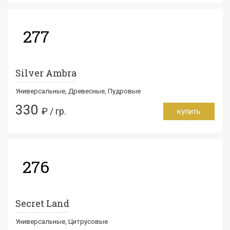
277
Silver Ambra
Универсальные, Древесные, Пудровые
330
₽ / гр.
купить
276
Secret Land
Универсальные, Цитрусовые