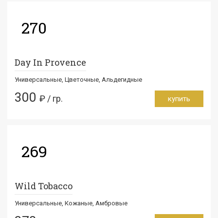
270
Day In Provence
Универсальные, Цветочные, Альдегидные
300
₽ / гр.
купить
269
Wild Tobacco
Универсальные, Кожаные, Амбровые