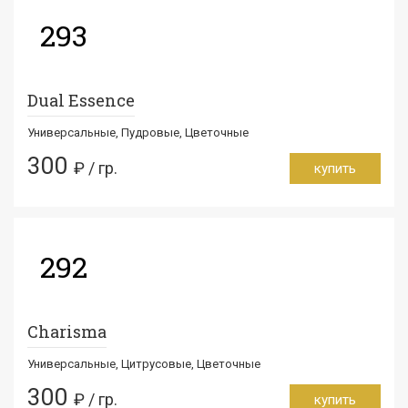
293
Dual Essence
Универсальные, Пудровые, Цветочные
300
₽ / гр.
купить
292
Charisma
Универсальные, Цитрусовые, Цветочные
300
₽ / гр.
купить