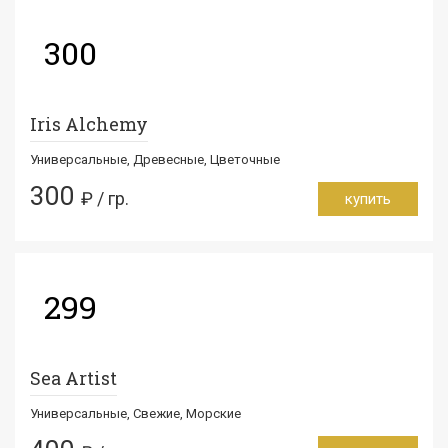
300
Iris Alchemy
Универсальные, Древесные, Цветочные
300
₽ / гр.
купить
299
Sea Artist
Универсальные, Свежие, Морские