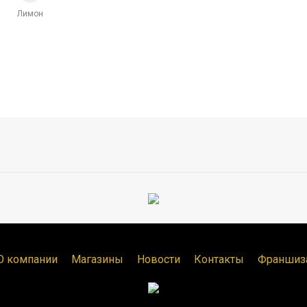
Лимон
О компании
Магазины
Новости
Контакты
Франшиз