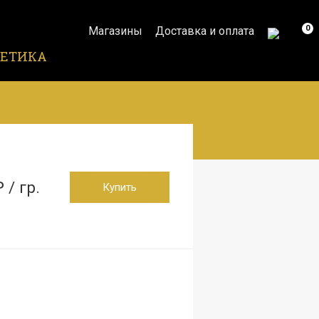
0
Магазины
Доставка и оплата
ЕТИКА
₽ / гр.
Купить