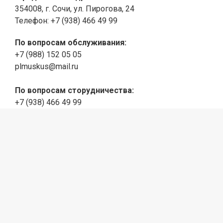
354008, г. Сочи, ул. Пирогова, 24
Телефон: +7 (938) 466 49 99
По вопросам обслуживания:
+7 (988) 152 05 05
plmuskus@mail.ru
По вопросам сторудничества:
+7 (938) 466 49 99