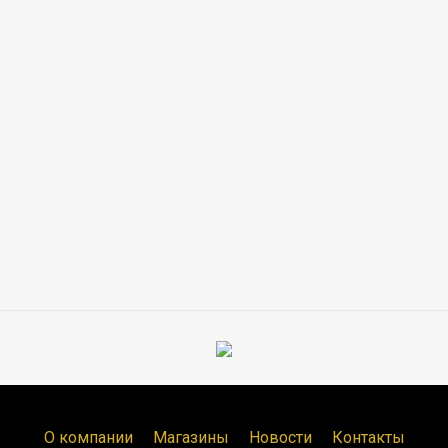
О компании
Магазины
Новости
Контакты