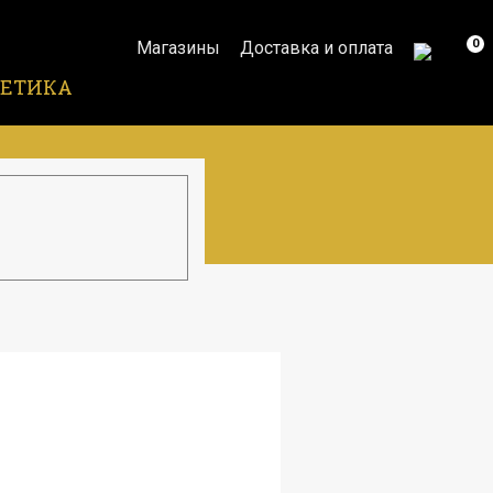
0
Магазины
Доставка и оплата
ЕТИКА