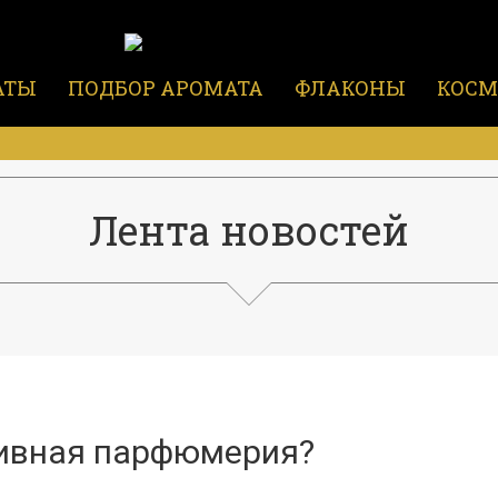
АТЫ
ПОДБОР АРОМАТА
ФЛАКОНЫ
КОСМ
Лента новостей
ливная парфюмерия?