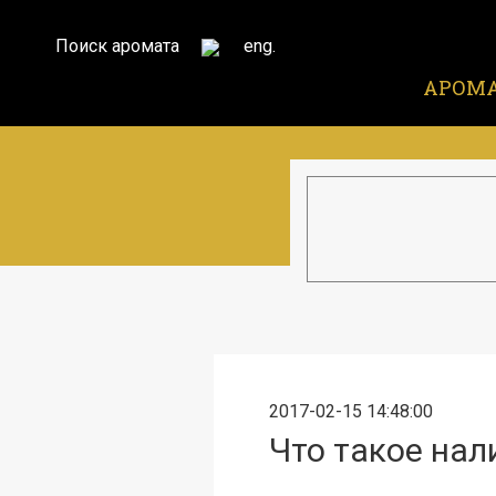
Поиск аромата
eng.
АРОМ
2017-02-15 14:48:00
Что такое на