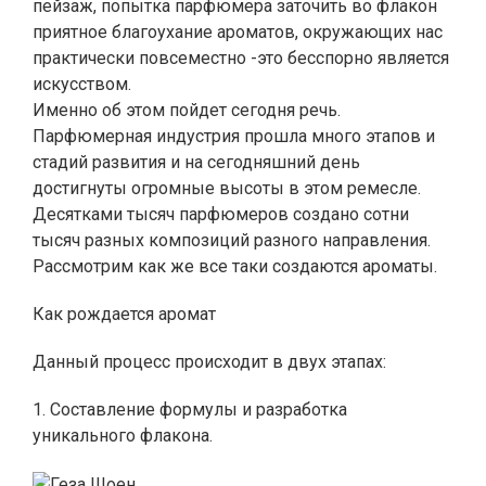
пейзаж, попытка парфюмера заточить во флакон
приятное благоухание ароматов, окружающих нас
практически повсеместно -это бесспорно является
искусством.
Именно об этом пойдет сегодня речь.
Парфюмерная индустрия прошла много этапов и
стадий развития и на сегодняшний день
достигнуты огромные высоты в этом ремесле.
Десятками тысяч парфюмеров создано сотни
тысяч разных композиций разного направления.
Рассмотрим как же все таки создаются ароматы.
Как рождается аромат
Данный процесс происходит в двух этапах:
1. Составление формулы и разработка
уникального флакона.