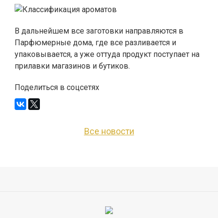
В дальнейшем все заготовки направляются в
Парфюмерные дома, где все разливается и
упаковывается, а уже оттуда продукт поступает на
прилавки магазинов и бутиков.
Поделиться в соцсетях
Все новости