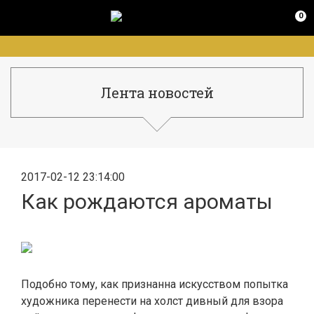
0
Лента новостей
2017-02-12 23:14:00
Как рождаются ароматы
Подобно тому, как признанна искусством попытка
художника перенести на холст дивный для взора