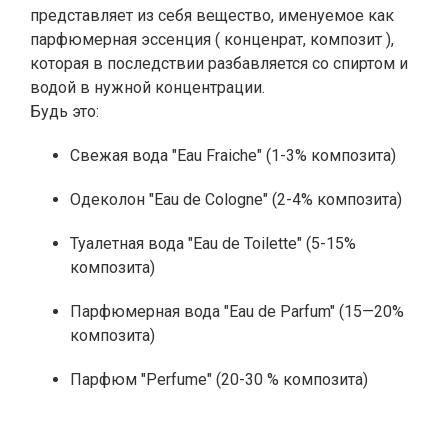
представляет из себя вещество, именуемое как
парфюмерная эссенция ( конценрат, композит ),
которая в последствии разбавляется со спиртом и
водой в нужной концентрации.
Будь это:
Свежая вода "Eau Fraiche" (1-3% композита)
Одеколон "Eau de Cologne" (2-4% композита)
Туалетная вода "Eau de Toilette" (5-15%
композита)
Парфюмерная вода "Eau de Parfum" (15—20%
композита)
Парфюм "Perfume" (20-30 % композита)