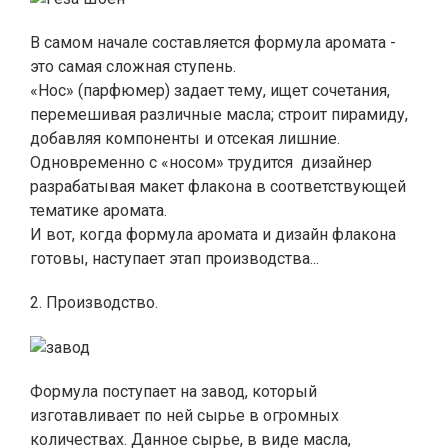
В самом начале составляется формула аромата -
это самая сложная ступень.
«Нос» (парфюмер) задает тему, ищет сочетания,
перемешивая различные масла; строит пирамиду,
добавляя компоненты и отсекая лишние.
Одновременно с «носом» трудится дизайнер
разрабатывая макет флакона в соответствующей
тематике аромата.
И вот, когда формула аромата и дизайн флакона
готовы, наступает этап производства...
2. Производство.
Формула поступает на завод, который
изготавливает по ней сырье в огромных
количествах. Данное сырье, в виде масла,