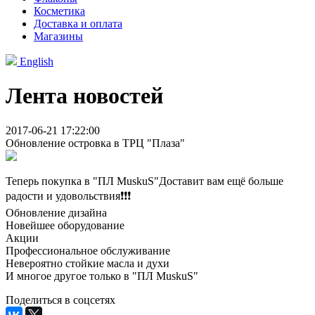
Косметика
Доставка и оплата
Магазины
English
Лента новостей
2017-06-21 17:22:00
Обновление островка в ТРЦ "Плаза"
Теперь покупка в "ПЛ MuskuS"Доставит вам ещё больше
радости и удовольствия❗️❗️❗️
Обновление дизайна
Новейшее оборудование
Акции
Профессиональное обслуживание
Невероятно стойкие масла и духи
И многое другое только в "ПЛ MuskuS"
Поделиться в соцсетях